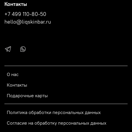
Контакты
+7 499 110-80-50
hello@liqskinbar.ru
О нас
Контакты
Подарочные карты
Политика обработки персональных данных
Согласие на обработку персональных данных