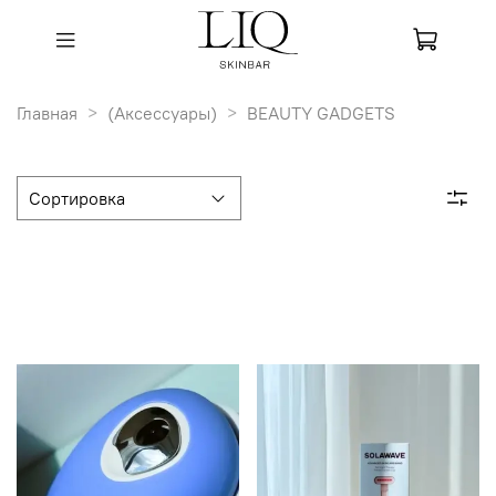
Главная
(Аксессуары)
BEAUTY GADGETS