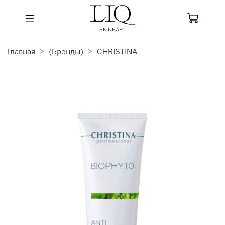
Главная
(Бренды)
CHRISTINA