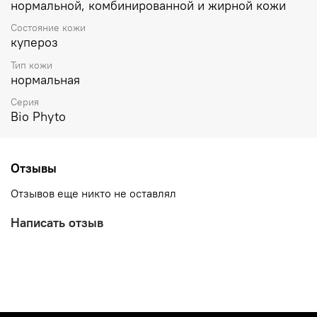
нормальной, комбинированной и жирной кожи
Состояние кожи
купероз
Тип кожи
нормальная
Серия
Bio Phyto
Отзывы
Отзывов еще никто не оставлял
Написать отзыв