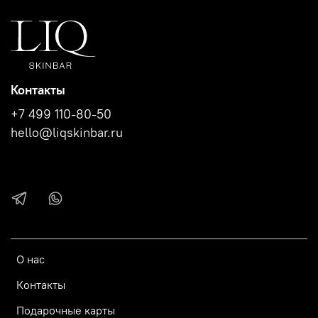
Контакты
+7 499 110-80-50
hello@liqskinbar.ru
О нас
Контакты
Подарочные карты