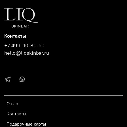
Контакты
+7 499 110-80-50
hello@liqskinbar.ru
О нас
Контакты
Подарочные карты