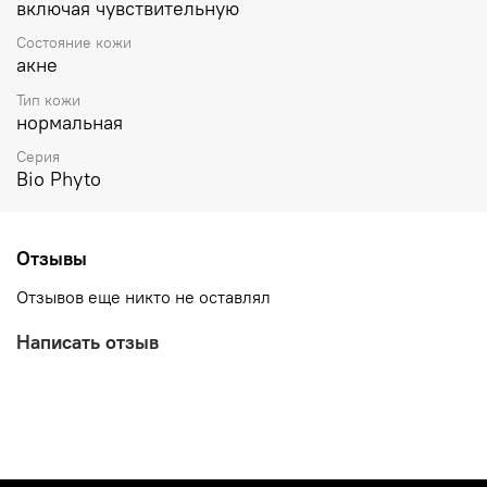
включая чувствительную
Состояние кожи
акне
Тип кожи
нормальная
Серия
Bio Phyto
Отзывы
Отзывов еще никто не оставлял
Написать отзыв