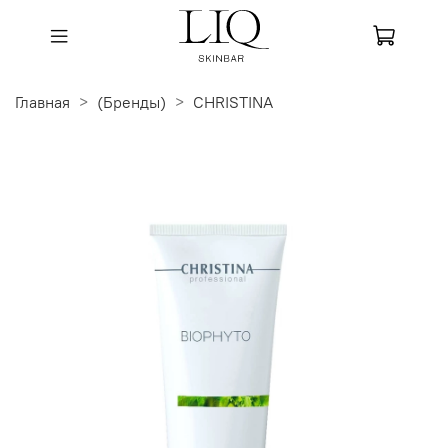
Главная
(Бренды)
CHRISTINA