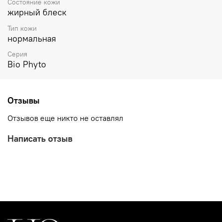
Состояние кожи
жирный блеск
Тип кожи
нормальная
Серия
Bio Phyto
Отзывы
Отзывов еще никто не оставлял
Написать отзыв