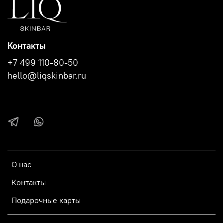
Контакты
+7 499 110-80-50
hello@liqskinbar.ru
О нас
Контакты
Подарочные карты