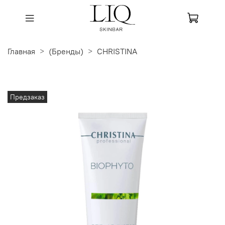
Главная
(Бренды)
CHRISTINA
Предзаказ