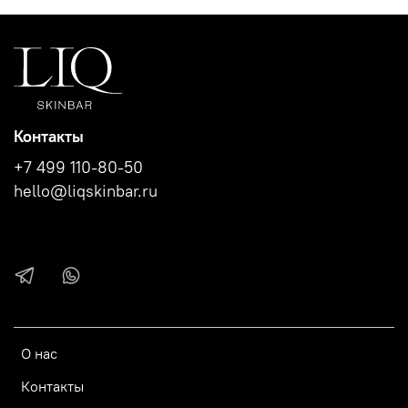
Контакты
+7 499 110-80-50
hello@liqskinbar.ru
О нас
Контакты