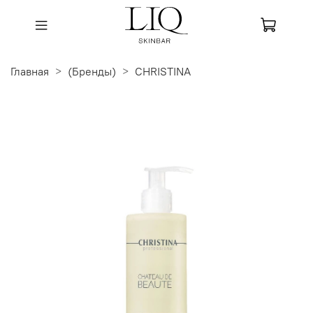
Главная
(Бренды)
CHRISTINA