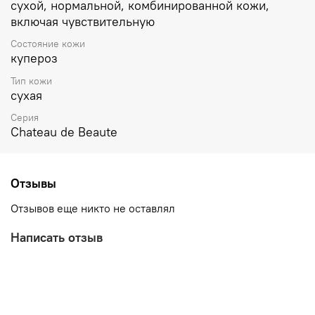
сухой, нормальной, комбинированной кожи,
включая чувствительную
Состояние кожи
купероз
Тип кожи
сухая
Серия
Chateau de Beaute
Отзывы
Отзывов еще никто не оставлял
Написать отзыв