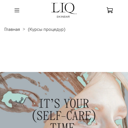
Главная
(Курсы процедур)