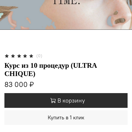
(0)
Курс из 10 процедур (ULTRA
CHIQUE)
83 000 ₽
В корзину
Купить в 1 клик