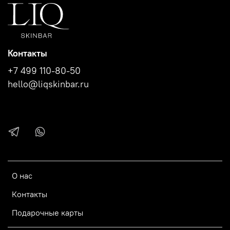
Контакты
+7 499 110-80-50
hello@liqskinbar.ru
О нас
Контакты
Подарочные карты