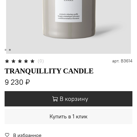
(0)
арт.
B3614
TRANQUILLITY CANDLE
9 230 ₽
В корзину
Купить в 1 клик
В избранное